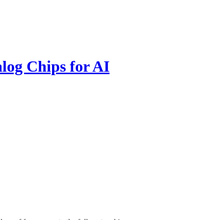
og Chips for AI